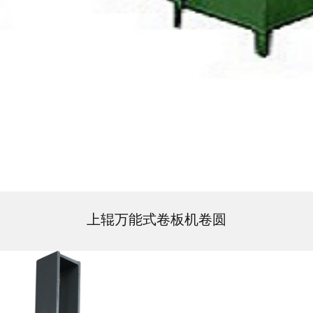
上辊万能式卷板机卷圆