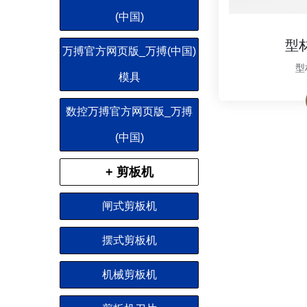
(中国)
型
万搏官方网页版_万搏(中国)
型
模具
数控万搏官方网页版_万搏
(中国)
+ 剪板机
闸式剪板机
摆式剪板机
机械剪板机