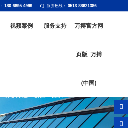
180-6895-4999
0513-88621386
话：
服务热线：
视频案例
服务支持
万搏官方网
页版_万搏
(中国)