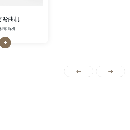
材弯曲机
材弯曲机