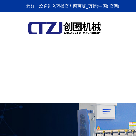
万搏官方网页版_万搏(中国)
您好，欢迎进入万搏官方网页版_万搏(中国) 官网!