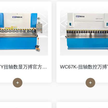
WC67Y扭轴数显万搏官方网页版_万搏(中国)