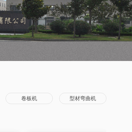
卷板机
型材弯曲机