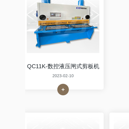
QC11K-数控液压闸式剪板机
2023-02-10