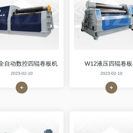
2全自动数控四辊卷板机
W12液压四辊卷板
2023-02-10
2023-02-10