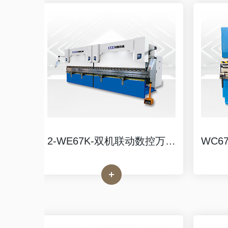
2-WE67K-双机联动数控万搏官方网页版_万搏(中国)