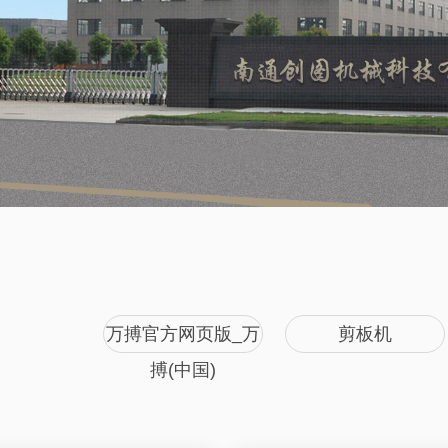
万搏官方网页版_万
剪板机
搏(中国)