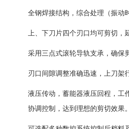
全钢焊接结构，综合处理（振动
上、下刀片四个刃口均可剪切，
采用三点式滚轮导轨支承，确保
刃口间隙调整准确迅速，上刀架
液压传动，蓄能器液压回程，工
协调控制，达到理想的剪切效果
可选配多种数控系统控制后档料