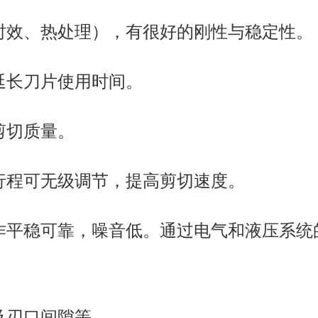
时效、热处理），有很好的刚性与稳定性。
延长刀片使用时间。
剪切质量。
行程可无级调节，提高剪切速度。
作平稳可靠，噪音低。通过电气和液压系统
。
及刃口间隙等。