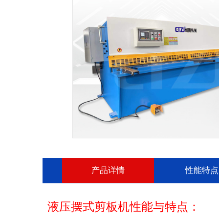
产品详情
性能特点
液压摆式剪板机性能与特点：