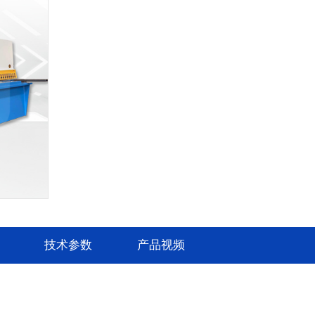
技术参数
产品视频