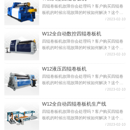
四辊卷板机故障你会处理吗？客户购买四辊卷
板机的时候出现故障的时候如何解决？这个时
候就要客户去检测下是什么问题，如何去检查
/ 2023-02-10
解决。 首先，可以用仪器测量采用常规卷板机
电工检测仪器，工具，按系统电路图及机...
W12全自动数控四辊卷板机
四辊卷板机故障你会处理吗？客户购买四辊卷
板机的时候出现故障的时候如何解决？这个时
候就要客户去检测下是什么问题，如何去检查
/ 2023-02-10
解决。 首先，可以用仪器测量采用常规卷板机
电工检测仪器，工具，按系统电路图及机...
W12液压四辊卷板机
四辊卷板机故障你会处理吗？客户购买四辊卷
板机的时候出现故障的时候如何解决？这个时
候就要客户去检测下是什么问题，如何去检查
/ 2023-02-10
解决。 首先，可以用仪器测量采用常规卷板机
电工检测仪器，工具，按系统电路图及机...
W12全自动四辊卷板机生产线
四辊卷板机故障你会处理吗？客户购买四辊卷
板机的时候出现故障的时候如何解决？这个时
候就要客户去检测下是什么问题，如何去检查
/ 2023-02-10