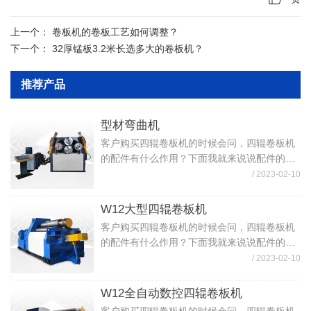
上一个：
卷板机的卷板工艺如何调整？
下一个：
32厚锰板3.2米长选多大的卷板机？
推荐产品
型材弯曲机
客户购买四辊卷板机的时候会问，四辊卷板机
的配件有什么作用？下面我就来说说配件的作
用。四辊卷板机各配件的作用（1）四辊卷板机
/ 2023-02-10
上下辊：为卷板机的重要部件，材质为精制锻
件，粗车成形留有加工余量，经调质处理，...
W12大型四辊卷板机
客户购买四辊卷板机的时候会问，四辊卷板机
的配件有什么作用？下面我就来说说配件的作
用。四辊卷板机各配件的作用（1）四辊卷板机
/ 2023-02-10
上下辊：为卷板机的重要部件，材质为精制锻
件，粗车成形留有加工余量，经调质处理，...
W12全自动数控四辊卷板机