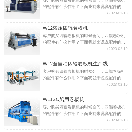
客户购买四辊卷板机的时候会问，四辊卷板机
的配件有什么作用？下面我就来说说配件的作
用。四辊卷板机各配件的作用（1）四辊卷板机
/ 2023-02-10
上下辊：为卷板机的重要部件，材质为精制锻
件，粗车成形留有加工余量，经调质处理，...
W12液压四辊卷板机
客户购买四辊卷板机的时候会问，四辊卷板机
的配件有什么作用？下面我就来说说配件的作
用。四辊卷板机各配件的作用（1）四辊卷板机
/ 2023-02-10
上下辊：为卷板机的重要部件，材质为精制锻
件，粗车成形留有加工余量，经调质处理，...
W12全自动四辊卷板机生产线
客户购买四辊卷板机的时候会问，四辊卷板机
的配件有什么作用？下面我就来说说配件的作
用。四辊卷板机各配件的作用（1）四辊卷板机
/ 2023-02-10
上下辊：为卷板机的重要部件，材质为精制锻
件，粗车成形留有加工余量，经调质处理，...
W11SC船用卷板机
客户购买四辊卷板机的时候会问，四辊卷板机
的配件有什么作用？下面我就来说说配件的作
用。四辊卷板机各配件的作用（1）四辊卷板机
/ 2023-02-10
上下辊：为卷板机的重要部件，材质为精制锻