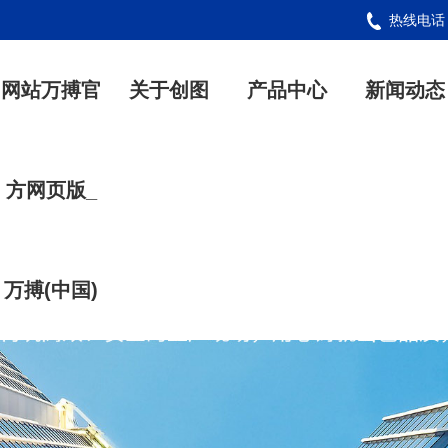
热线电
网站万搏官
关于创图
产品中心
新闻动态
方网页版_
万搏(中国)