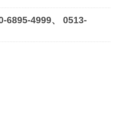
6895-4999、 0513-